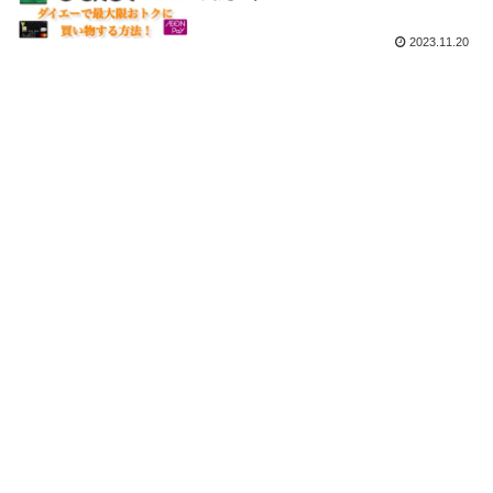
2023.11.20