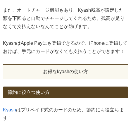
また、オートチャージ機能もあり、Kyash残高が設定した
額を下回ると自動でチャージしてくれるため、残高が足り
なくて支払えないなんてことが防げます。
KyashはApple Payにも登録できるので、iPhoneに登録して
おけば、手元にカードがなくても支払うことができます！
お得なkyashの使い方
節約に役立つ使い方
Kyash
はプリペイド式のカードのため、節約にも役立ちま
す！