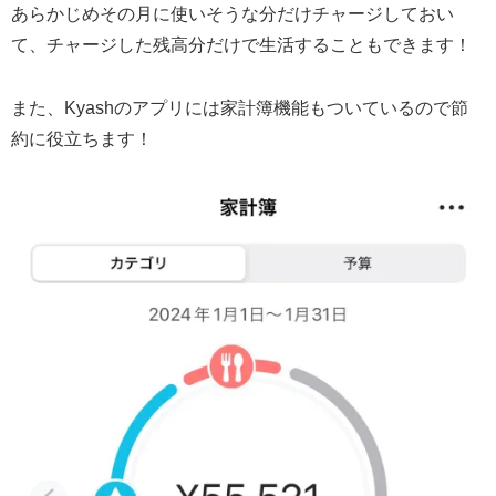
あらかじめその月に使いそうな分だけチャージしておい
て、チャージした残高分だけで生活することもできます！
また、Kyashのアプリには家計簿機能もついているので節
約に役立ちます！