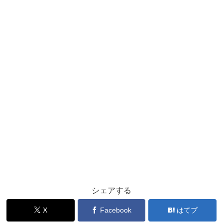
シェアする
X
Facebook
はてブ