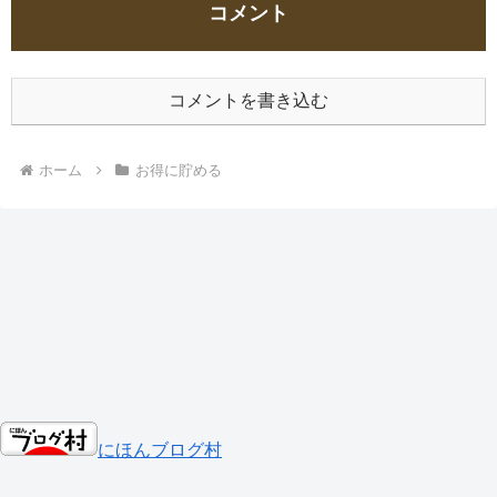
コメント
コメントを書き込む
ホーム
お得に貯める
にほんブログ村