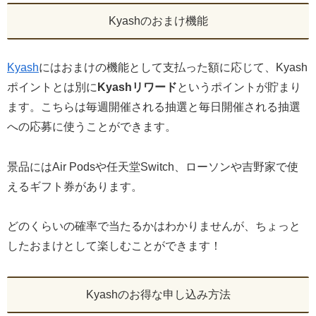
Kyashのおまけ機能
Kyash
にはおまけの機能として支払った額に応じて、Kyash
ポイントとは別に
Kyashリワード
というポイントが貯まり
ます。こちらは毎週開催される抽選と毎日開催される抽選
への応募に使うことができます。
景品にはAir Podsや任天堂Switch、ローソンや吉野家で使
えるギフト券があります。
どのくらいの確率で当たるかはわかりませんが、ちょっと
したおまけとして楽しむことができます！
Kyashのお得な申し込み方法