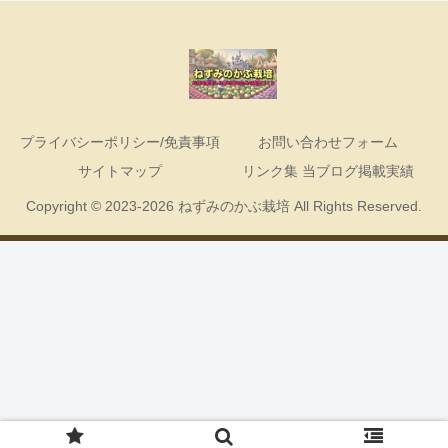
プライバシーポリシー/免責事項
お問い合わせフォーム
サイトマップ
リンク集 当ブログ掲載実績
Copyright © 2023-2026 ねずみのかぶ栽培 All Rights Reserved.