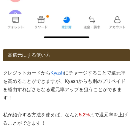
高還元にする使い方
クレジットカードから
Kyash
にチャージすることで還元率
を高めることができますが、Kyashからも別のプリペイド
を経由すればさらなる還元率アップを狙うことができま
す！
私が紹介する方法を使えば、なんと
5.2%
まで還元率を上げ
ることができます！