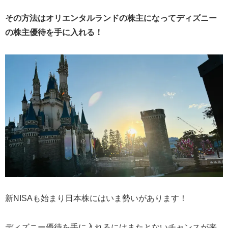
その方法はオリエンタルランドの株主になってディズニー
の株主優待を手に入れる！
新NISAも始まり日本株にはいま勢いがあります！
ディズニー優待を手に入れるにはまたとないチャンスが来