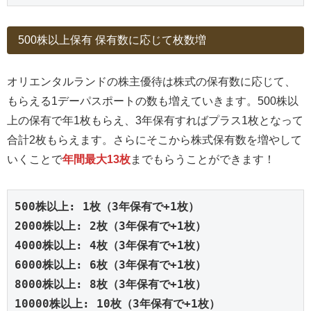
500株以上保有 保有数に応じて枚数増
オリエンタルランドの株主優待は株式の保有数に応じて、
もらえる1デーパスポートの数も増えていきます。500株以
上の保有で年1枚もらえ、3年保有すればプラス1枚となって
合計2枚もらえます。さらにそこから株式保有数を増やして
いくことで
年間最大13枚
までもらうことができます！
500株以上: 1枚（3年保有で+1枚）
2000株以上: 2枚（3年保有で+1枚）
4000株以上: 4枚（3年保有で+1枚）
6000株以上: 6枚（3年保有で+1枚）
8000株以上: 8枚（3年保有で+1枚）
10000株以上: 10枚（3年保有で+1枚）