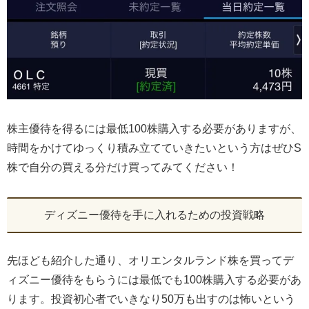
株主優待を得るには最低100株購入する必要がありますが、
時間をかけてゆっくり積み立てていきたいという方はぜひS
株で自分の買える分だけ買ってみてください！
ディズニー優待を手に入れるための投資戦略
先ほども紹介した通り、オリエンタルランド株を買ってデ
ィズニー優待をもらうには最低でも100株購入する必要があ
ります。投資初心者でいきなり50万も出すのは怖いという