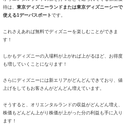
待は、
東京ディズニーランドまたは東京ディズニーシーで
使える1デーパスポート
です。
これさえあれば無料でディズニーを楽しむことができま
す！
しかもディズニーの入場料が上がれば上がるほど、お得度
も増していくことになります！
さらにディズニーには新エリアがどんどんできており、値
上げをしてもお客さんがどんどん増えています。
そうすると、オリエンタルランドの収益がどんどん増え、
株価もどんどん上がり株価が上がった分の利益も手に入り
ます！