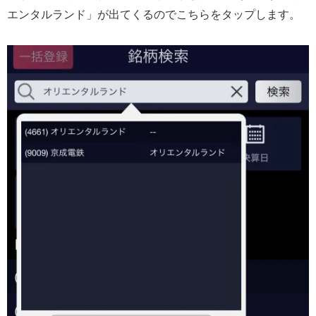
エンタルランド」が出てくるのでこちらをタップします。