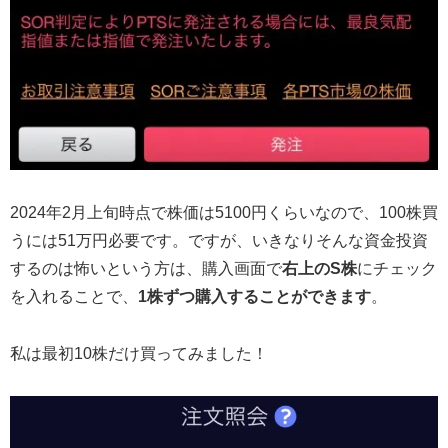
2024年2月上旬時点で株価は5100円くらいなので、100株買
うには51万円必要です。ですが、いきなりそんな資金投資
するのは怖いという方は、購入画面で
右上のS株
にチェック
を入れることで、
1株ずつ購入することができます
。
私は最初10株だけ買ってみました！