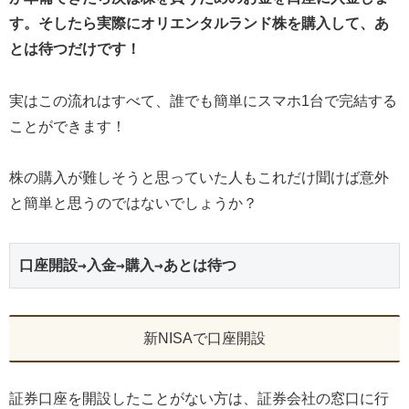
す。そしたら実際にオリエンタルランド株を購入して、あ
とは待つだけです！
実はこの流れはすべて、誰でも簡単にスマホ1台で完結する
ことができます！
株の購入が難しそうと思っていた人もこれだけ聞けば意外
と簡単と思うのではないでしょうか？
口座開設→入金→購入→あとは待つ
新NISAで口座開設
証券口座を開設したことがない方は、証券会社の窓口に行