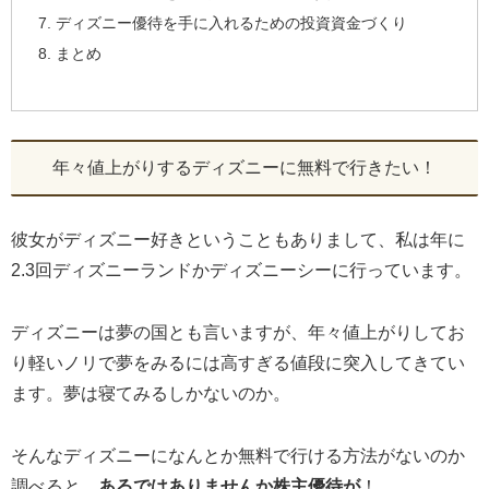
ディズニー優待を手に入れるための投資資金づくり
まとめ
年々値上がりするディズニーに無料で行きたい！
彼女がディズニー好きということもありまして、私は年に
2.3回ディズニーランドかディズニーシーに行っています。
ディズニーは夢の国とも言いますが、年々値上がりしてお
り軽いノリで夢をみるには高すぎる値段に突入してきてい
ます。夢は寝てみるしかないのか。
そんなディズニーになんとか無料で行ける方法がないのか
調べると、
あるではありませんか株主優待が
！