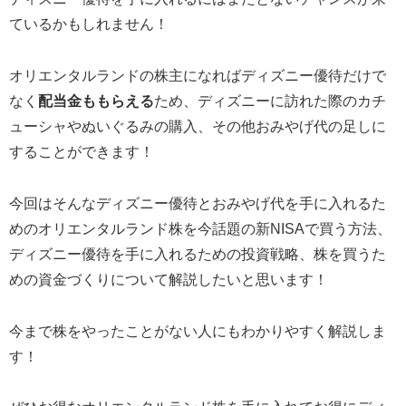
ているかもしれません！
オリエンタルランドの株主になればディズニー優待だけで
なく
配当金ももらえる
ため、ディズニーに訪れた際のカチ
ューシャやぬいぐるみの購入、その他おみやげ代の足しに
することができます！
今回はそんなディズニー優待とおみやげ代を手に入れるた
めのオリエンタルランド株を今話題の新NISAで買う方法、
ディズニー優待を手に入れるための投資戦略、株を買うた
めの資金づくりについて解説したいと思います！
今まで株をやったことがない人にもわかりやすく解説しま
す！