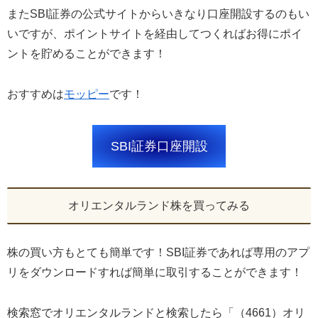
またSBI証券の公式サイトからいきなり口座開設するのもい
いですが、ポイントサイトを経由してつくればお得にポイ
ントを貯めることができます！
おすすめは
モッピー
です！
SBI証券口座開設
オリエンタルランド株を買ってみる
株の買い方もとても簡単です！SBI証券であれば専用のアプ
リをダウンロードすれば簡単に取引することができます！
検索窓でオリエンタルランドと検索したら「（4661）オリ