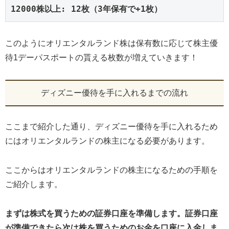
12000株以上: 12枚（3年保有で+1枚）
このようにオリエンタルランド株は保有数に応じて株主優
待1デーパスポートの貰える枚数が増えていきます！
ディズニー優待を手に入れるまでの流れ
ここまで紹介した通り、ディズニー優待を手に入れるため
にはオリエンタルランドの株主になる必要があります。
ここからはオリエンタルランドの株主になるための手順を
ご紹介します。
まずは株式を買うための証券口座を準備します。証券口座
が準備できたら次は株を買うためのお金を口座に入金しま