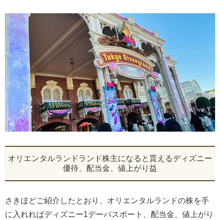
オリエンタルランドランド株主になると貰えるディズニー
優待、配当金、値上がり益
さきほどご紹介したとおり、オリエンタルランドの株を手
に入れればディズニー1デーパスポート、配当金、値上がり