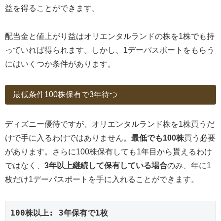
益を得ることができます。
配当金と値上がり益はオリエンタルランドの株を1株でも持
っていれば得られます。しかし、1デーパスポートをもらう
にはいくつか条件があります。
最低条件100株保有で3年待つ
ディズニー優待ですが、オリエンタルランド株を1株買うだ
けで手に入るわけではありません。
最低でも100株
買う必要
があります。さらに100株保有しても1年目から貰えるわけ
ではなく、
3年以上継続して保有している場合
のみ、年に1
枚だけ1デーパスポートを手に入れることができます。
100株以上: 3年保有で1枚