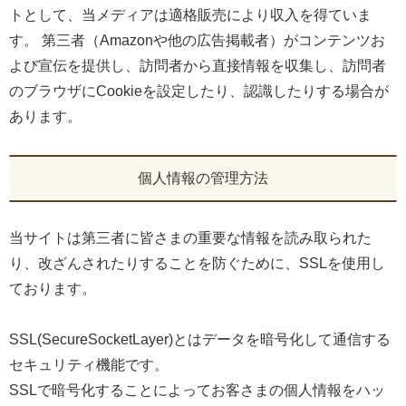
トとして、当メディアは適格販売により収入を得ていま
す。 第三者（Amazonや他の広告掲載者）がコンテンツお
よび宣伝を提供し、訪問者から直接情報を収集し、訪問者
のブラウザにCookieを設定したり、認識したりする場合が
あります。
個人情報の管理方法
当サイトは第三者に皆さまの重要な情報を読み取られた
り、改ざんされたりすることを防ぐために、SSLを使用し
ております。
SSL(SecureSocketLayer)とはデータを暗号化して通信する
セキュリティ機能です。
SSLで暗号化することによってお客さまの個人情報をハッ