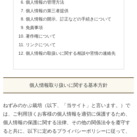
個人情報の管理方法
個人情報の第三者提供
個人情報の開示、訂正などの手続きについて
免責事項
著作権について
リンクについて
個人情報の取扱いに関する相談や苦情の連絡先
個人情報取り扱いに関する基本方針
ねずみのかぶ栽培（以下、「当サイト」と言います。）で
は、ご利用頂くお客様の個人情報を適切に保護するため、
個人情報の保護に関する法律、その他の関係法令を遵守す
ると共に、以下に定めるプライバシーポリシーに従って、