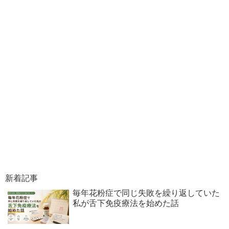
新着記事
毎年花粉症で同じ失敗を繰り返していた
私が舌下免疫療法を始めた話