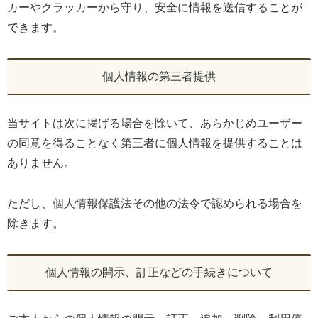
カーやクラッカーから守り、安全に情報を送信することが
できます。
個人情報の第三者提供
当サイトは次に掲げる場合を除いて、あらかじめユーザー
の同意を得ることなく第三者に個人情報を提供することは
ありません。
ただし、個人情報保護法その他の法令で認められる場合を
除きます。
個人情報の開示、訂正などの手続きについて