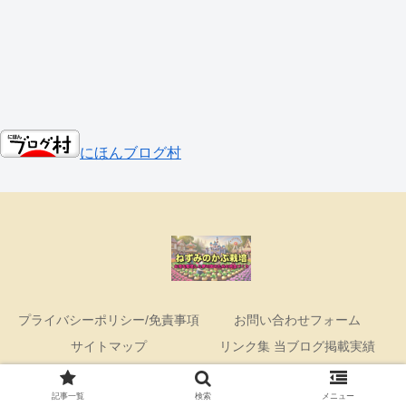
にほんブログ村
プライバシーポリシー/免責事項
お問い合わせフォーム
サイトマップ
リンク集 当ブログ掲載実績
Copyright © 2023-2026 ねずみのかぶ栽培 All Rights Reserved.
記事一覧
検索
メニュー