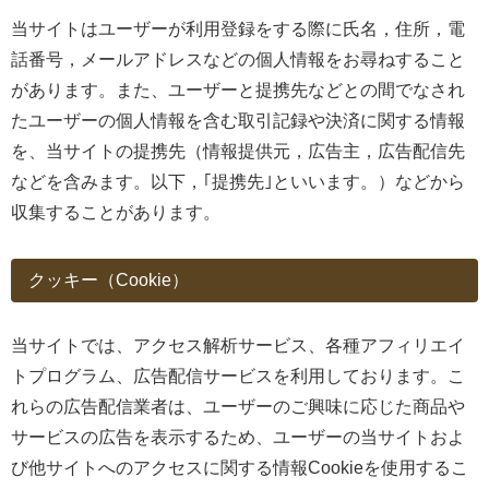
当サイトはユーザーが利用登録をする際に氏名，住所，電
話番号，メールアドレスなどの個人情報をお尋ねすること
があります。また、ユーザーと提携先などとの間でなされ
たユーザーの個人情報を含む取引記録や決済に関する情報
を、当サイトの提携先（情報提供元，広告主，広告配信先
などを含みます。以下，｢提携先｣といいます。）などから
収集することがあります。
クッキー（Cookie）
当サイトでは、アクセス解析サービス、各種アフィリエイ
トプログラム、広告配信サービスを利用しております。こ
れらの広告配信業者は、ユーザーのご興味に応じた商品や
サービスの広告を表示するため、ユーザーの当サイトおよ
び他サイトへのアクセスに関する情報Cookieを使用するこ