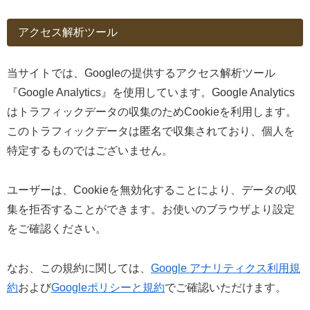
アクセス解析ツール
当サイトでは、Googleの提供するアクセス解析ツール
『Google Analytics』を使用しています。Google Analytics
はトラフィックデータの収集のためCookieを利用します。
このトラフィックデータは匿名で収集されており、個人を
特定するものではございません。
ユーザーは、Cookieを無効化することにより、データの収
集を拒否することができます。お使いのブラウザより設定
をご確認ください。
なお、この規約に関しては、
Google アナリティクス利用規
約
および
Googleポリシーと規約
でご確認いただけます。