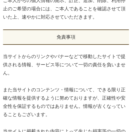
ご本人からの個人情報の開示、訂正、追加、削除、利用停
止のご希望の場合には、ご本人であることを確認させて頂
いた上、速やかに対応させていただきます。
免責事項
当サイトからのリンクやバナーなどで移動したサイトで提
供される情報、サービス等について一切の責任を負いませ
ん。
また当サイトのコンテンツ・情報について、できる限り正
確な情報を提供するように努めておりますが、正確性や安
全性を保証するものではありません。情報が古くなってい
ることもございます。
当サイトに掲載された内容によって生じた損害等の一切の