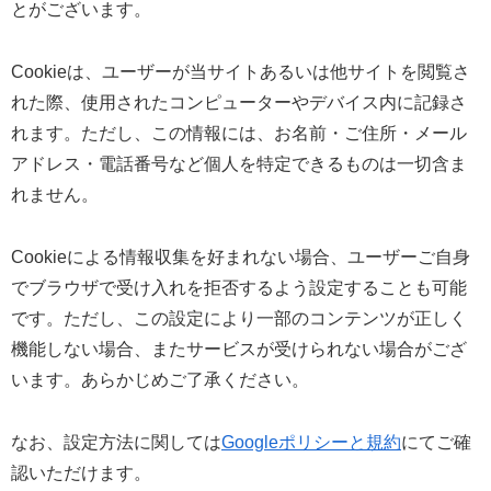
とがございます。
Cookieは、ユーザーが当サイトあるいは他サイトを閲覧さ
れた際、使用されたコンピューターやデバイス内に記録さ
れます。ただし、この情報には、お名前・ご住所・メール
アドレス・電話番号など個人を特定できるものは一切含ま
れません。
Cookieによる情報収集を好まれない場合、ユーザーご自身
でブラウザで受け入れを拒否するよう設定することも可能
です。ただし、この設定により一部のコンテンツが正しく
機能しない場合、またサービスが受けられない場合がござ
います。あらかじめご了承ください。
なお、設定方法に関しては
Googleポリシーと規約
にてご確
認いただけます。