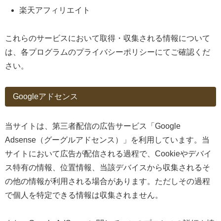
楽天アフィリエイト
これらのサービスにおいて取得・収集される情報について
は、各プログラムのプライバシーポリシーにてご確認くだ
さい。
Googleアドセンス
当サイトは、第三者配信の広告サービス「Google
Adsense（グーグルアドセンス）」を利用しています。当
サイトにおいて広告が配信される過程で、Cookieやデバイ
ス特有の情報、位置情報、当該デバイスから収集されるそ
の他の情報が利用される場合があります。ただしその過程
で個人を特定できる情報は収集されません。