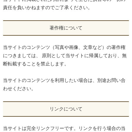
責任を負いかねますのでご了承ください。
著作権について
当サイトのコンテンツ（写真や画像、文章など）の著作権
につきましては、 原則として当サイトに帰属しており、無
断転載することを禁止します。
当サイトのコンテンツを利用したい場合は、別途お問い合
わせください。
リンクについて
当サイトは完全リンクフリーです。リンクを行う場合の当