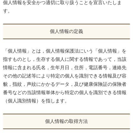
個人情報を安全かつ適切に取り扱うことを宣言いたしま
す。
個人情報の定義
「個人情報」とは，個人情報保護法にいう「個人情報」を
指すものとし，生存する個人に関する情報であって，当該
情報に含まれる氏名，生年月日，住所，電話番号，連絡先
その他の記述等により特定の個人を識別できる情報及び容
貌，指紋，声紋にかかるデータ，及び健康保険証の保険者
番号などの当該情報単体から特定の個人を識別できる情報
（個人識別情報）を指します。
個人情報の取得方法