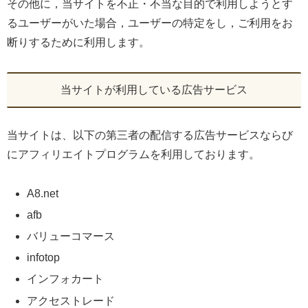
その他に，当サイトを不正・不当な目的で利用しようとす
るユーザーがいた場合，ユーザーの特定をし，ご利用をお
断りするために利用します。
当サイトが利用している広告サービス
当サイトは、以下の第三者の配信する広告サービスならび
にアフィリエイトプログラムを利用しております。
A8.net
afb
バリューコマース
infotop
インフォカート
アクセストレード