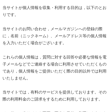
当サイトが個人情報を収集・利用する目的は，以下のとお
りです。
当サイトのお問い合わせ，メールマガジンへの登録の際
に，名前（ニックネーム）、メールアドレス等の個人情報
を入力いただく場合がございます。
これらの個人情報は，質問に対する回答や必要な情報を電
子メールなどでご連絡する場合に利用させていただくもの
であり，個人情報をご提供いただく際の目的以外では利用
いたしません。
当サイトでは，有料のサービスを提供しております。その
際の利用料金のご請求をするために利用しております。