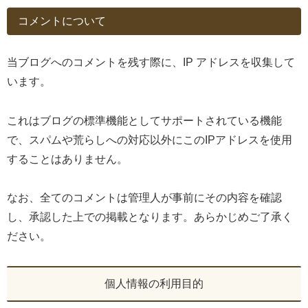
コメントについて
当ブログへのコメントを残す際に、IP アドレスを収集して
います。
これはブログの標準機能としてサポートされている機能
で、スパムや荒らしへの対応以外にこのIPアドレスを使用
することはありません。
なお、全てのコメントは管理人が事前にその内容を確認
し、承認した上での掲載となります。あらかじめご了承く
ださい。
個人情報の利用目的