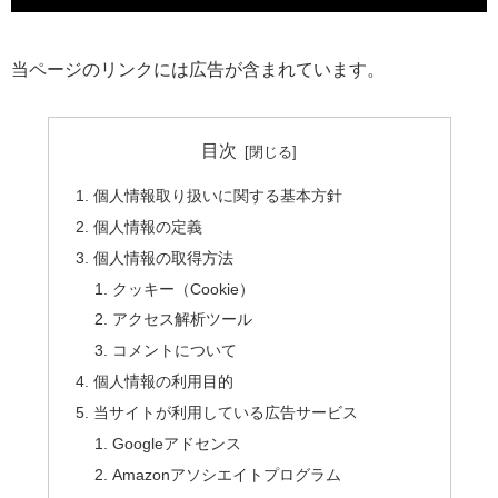
当ページのリンクには広告が含まれています。
目次
個人情報取り扱いに関する基本方針
個人情報の定義
個人情報の取得方法
クッキー（Cookie）
アクセス解析ツール
コメントについて
個人情報の利用目的
当サイトが利用している広告サービス
Googleアドセンス
Amazonアソシエイトプログラム