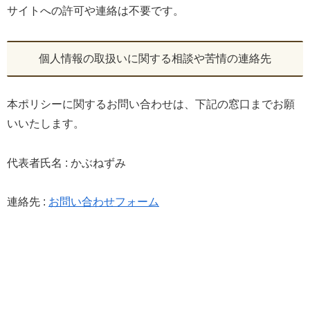
サイトへの許可や連絡は不要です。
個人情報の取扱いに関する相談や苦情の連絡先
本ポリシーに関するお問い合わせは、下記の窓口までお願
いいたします。
代表者氏名 : かぶねずみ
連絡先 :
お問い合わせフォーム