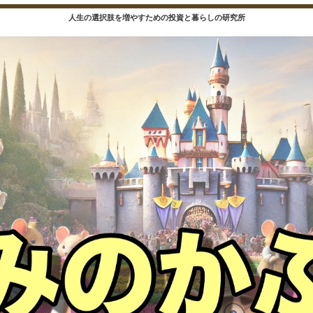
人生の選択肢を増やすための投資と暮らしの研究所