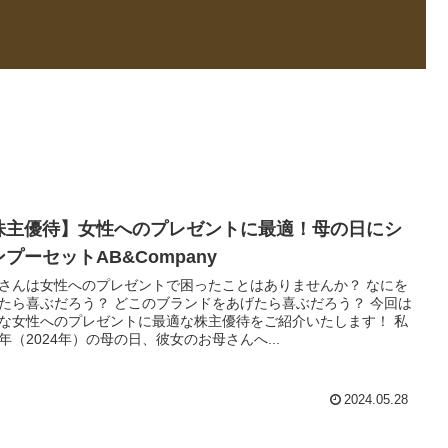
株主優待】女性へのプレゼントに最適！母の日にシ
プーセットAB&Company
さんは女性へのプレゼントで困ったことはありませんか？ なにを
たら喜ぶだろう？ どこのブランドをあげたら喜ぶだろう？ 今回は
な女性へのプレゼントに最適な株主優待をご紹介いたします！ 私
年（2024年）の母の日、彼女のお母さんへ...
2024.05.28