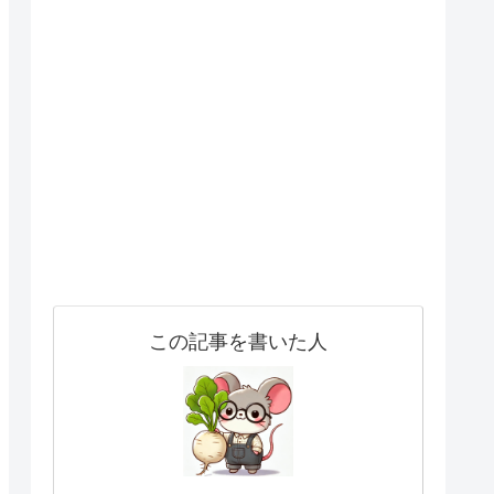
この記事を書いた人