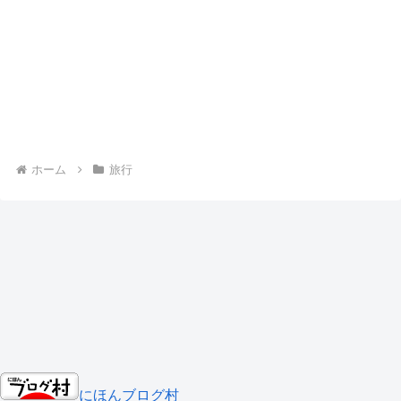
ホーム
旅行
にほんブログ村