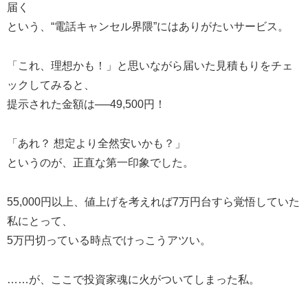
届く
という、“電話キャンセル界隈”にはありがたいサービス。
「これ、理想かも！」と思いながら届いた見積もりをチェ
ックしてみると、
提示された金額は──49,500円！
「あれ？ 想定より全然安いかも？」
というのが、正直な第一印象でした。
55,000円以上、値上げを考えれば7万円台すら覚悟していた
私にとって、
5万円切っている時点でけっこうアツい。
……が、ここで投資家魂に火がついてしまった私。