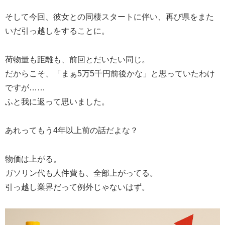
そして今回、彼女との同棲スタートに伴い、再び県をまた
いだ引っ越しをすることに。
荷物量も距離も、前回とだいたい同じ。
だからこそ、「まぁ5万5千円前後かな」と思っていたわけ
ですが……
ふと我に返って思いました。
あれってもう4年以上前の話だよな？
物価は上がる。
ガソリン代も人件費も、全部上がってる。
引っ越し業界だって例外じゃないはず。