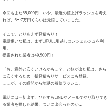
今回もまた55,000円…いや、最近の値上げラッシュを考え
れば、6〜7万円くらいは覚悟していました。
そこで、とりあえず見積もり！
電話嫌いな私は、まずLIFULL引越しコンシェルジュを利
用。
提案された業者は49,500円！
「お、意外と安くいけるかも…？」と欲が出た私は、さら
に安くするため一括見積もりサービスにも登録。
……が、その瞬間から地獄の着信ラッシュ。
電話には一切出ず、ひたすらLINEやメールでやり取りでき
る業者を探した結果、ついに出会ったのが…