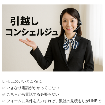
LIFULLのいいところは、
✅ いきなり電話がかかってこない
✅ こちらから電話する必要もない
✅ フォームに条件を入力すれば、数社の見積もりがLINEで