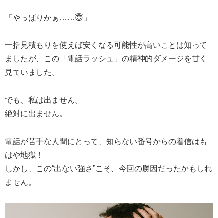
「やっぱりかぁ……😇」
一括見積もりを使えば安くなる可能性が高いことは知って
ましたが、この「電話ラッシュ」の精神的ダメージを甘く
見ていました。
でも、私は出ません。
絶対に出ません。
電話が苦手な人間にとって、知らない番号からの着信はも
はや地獄！
しかし、この“出ない強さ”こそ、今回の勝因だったかもしれ
ません。