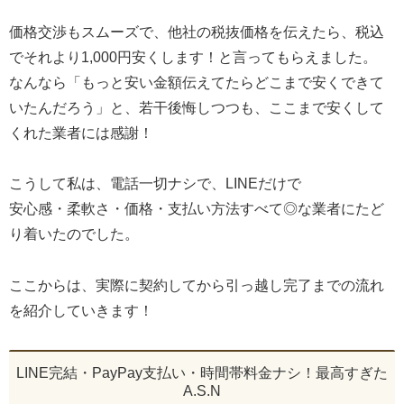
価格交渉もスムーズで、他社の税抜価格を伝えたら、税込
でそれより1,000円安くします！と言ってもらえました。
なんなら「もっと安い金額伝えてたらどこまで安くできて
いたんだろう」と、若干後悔しつつも、ここまで安くして
くれた業者には感謝！
こうして私は、電話一切ナシで、LINEだけで
安心感・柔軟さ・価格・支払い方法すべて◎な業者にたど
り着いたのでした。
ここからは、実際に契約してから引っ越し完了までの流れ
を紹介していきます！
LINE完結・PayPay支払い・時間帯料金ナシ！最高すぎた
A.S.N