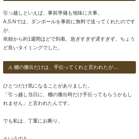
引っ越しといえば、事前準備も地味に大事。
A.S.Nでは、ダンボールを事前に無料で送ってくれたのです
が、
依頼から約1週間ほどで到着。急ぎすぎず遅すぎず、ちょう
ど良いタイミングでした。
⚠️ 棚の搬出だけは、手伝ってくれと言われたが…
ひとつだけ気になることがありました。
「引っ越し当日に、棚の搬出時だけ手伝ってもらうかもし
れません」と言われたんです。
でも私は、丁重にお断り。
というのも、