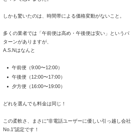
しかも驚いたのは、時間帯による価格変動がないこと。
多くの業者では「午前便は高め・午後便は安い」というパ
ターンがありますが、
A.S.Nはなんと
午前便（9:00〜12:00）
午後便（12:00〜17:00）
夕方便（16:00〜19:00）
どれを選んでも料金は同じ！
この柔軟さ、まさに“非電話ユーザーに優しい引っ越し会社
No.1”認定です！