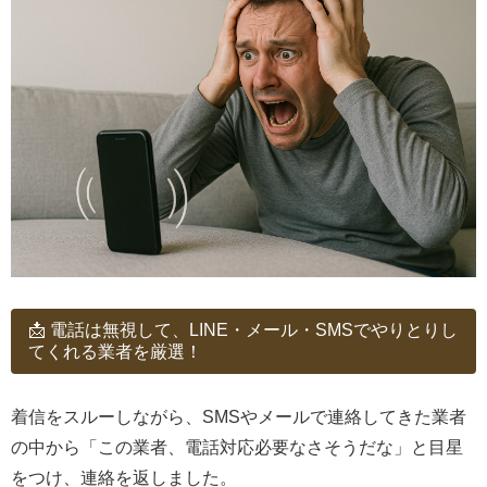
📩 電話は無視して、LINE・メール・SMSでやりとりし
てくれる業者を厳選！
着信をスルーしながら、SMSやメールで連絡してきた業者
の中から「この業者、電話対応必要なさそうだな」と目星
をつけ、連絡を返しました。