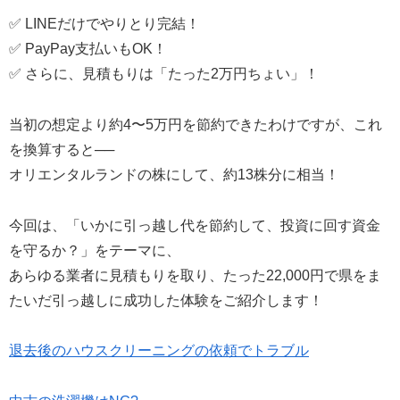
✅ LINEだけでやりとり完結！
✅ PayPay支払いもOK！
✅ さらに、見積もりは「たった2万円ちょい」！
当初の想定より約4〜5万円を節約できたわけですが、これ
を換算すると──
オリエンタルランドの株にして、約13株分に相当！
今回は、「いかに引っ越し代を節約して、投資に回す資金
を守るか？」をテーマに、
あらゆる業者に見積もりを取り、たった22,000円で県をま
たいだ引っ越しに成功した体験をご紹介します！
退去後のハウスクリーニングの依頼でトラブル