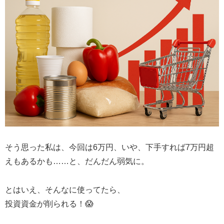
そう思った私は、今回は6万円、いや、下手すれば7万円超
えもあるかも……と、だんだん弱気に。
とはいえ、そんなに使ってたら、
投資資金が削られる！😱