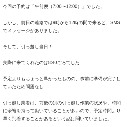
今回の予約は「午前便（7:00〜12:00）」でした。
しかし、前日の連絡では9時から12時の間で来ると、SMS
でメッセージがありました。
そして、引っ越し当日！
実際に来てくれたのは8:40ごろでした！
予定よりもちょっと早かったものの、事前に準備が完了し
ていたため問題なし！
引っ越し業者は、前後の別の引っ越し作業の状況や、時間
に余裕を持って動いていることが多いので、予定時間より
早く到着することがあるという話は聞いていました。