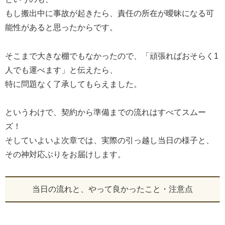
もし搬出中に事故が起きたら、責任の所在が曖昧になる可
能性があると思ったからです。
そこまで大きな棚でもなかったので、「頑張ればおそらく1
人でも運べます」と伝えたら、
特に問題なく了承してもらえました。
というわけで、契約から準備までの流れはすべてスムー
ズ！
そしていよいよ次章では、実際の引っ越し当日の様子と、
その神対応ぶりをお届けします。
当日の流れと、やって良かったこと・注意点