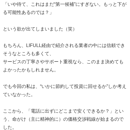
「いや待て、これはまだ“第一候補”にすぎない。もっと下が
る可能性あるのでは？」
という欲が出てしまいました（笑）
もちろん、LIFULL経由で紹介される業者の中には信頼でき
そうなところも多くて、
サービスの丁寧さやサポート重視なら、このまま決めても
よかったかもしれません。
でも今回の私は、“いかに節約して投資に回せるか”しか考え
ていなかった。
ここから、「電話に出ずにどこまで安くできるか？」とい
う、命がけ（主に精神的に）の価格交渉戦線が始まるので
した。