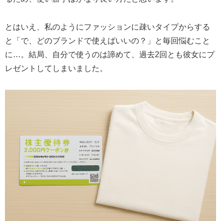
とはいえ、私のようにファッションに疎いタイプからする
と「で、どのブランドで使えばいいの？」と毎回悩むこと
に…。結局、自分で使うのは諦めて、過去2回とも彼女にプ
レゼントしてしまいました。