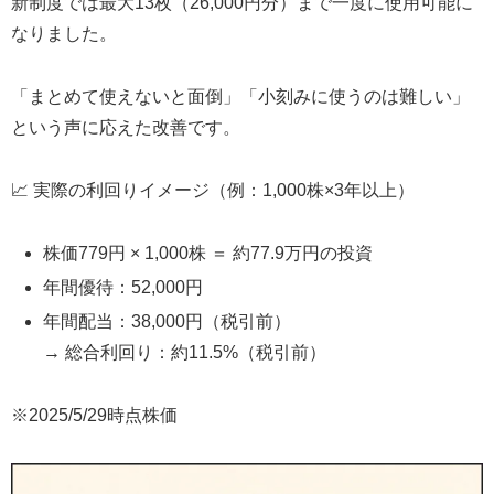
新制度では最大13枚（26,000円分）まで一度に使用可能に
なりました。
「まとめて使えないと面倒」「小刻みに使うのは難しい」
という声に応えた改善です。
📈 実際の利回りイメージ（例：1,000株×3年以上）
株価779円 × 1,000株 ＝ 約77.9万円の投資
年間優待：52,000円
年間配当：38,000円（税引前）
→ 総合利回り：約11.5%（税引前）
※2025/5/29時点株価