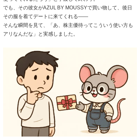
でも、その彼女がAZUL BY MOUSSYで買い物して、後日
その服を着てデートに来てくれる――
そんな瞬間を見て、「あ、株主優待ってこういう使い方も
アリなんだな」と実感しました。