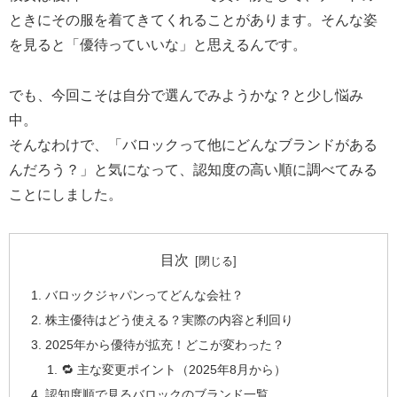
ときにその服を着てきてくれることがあります。そんな姿
を見ると「優待っていいな」と思えるんです。
でも、今回こそは自分で選んでみようかな？と少し悩み
中。
そんなわけで、「バロックって他にどんなブランドがある
んだろう？」と気になって、認知度の高い順に調べてみる
ことにしました。
目次
バロックジャパンってどんな会社？
株主優待はどう使える？実際の内容と利回り
2025年から優待が拡充！どこが変わった？
🔁 主な変更ポイント（2025年8月から）
認知度順で見るバロックのブランド一覧