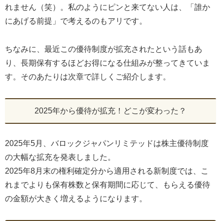
れません（笑）。私のようにピンと来てない人は、「誰か
にあげる前提」で考えるのもアリです。
ちなみに、最近この優待制度が拡充されたという話もあ
り、長期保有するほどお得になる仕組みが整ってきていま
す。そのあたりは次章で詳しくご紹介します。
2025年から優待が拡充！どこが変わった？
2025年5月、バロックジャパンリミテッドは株主優待制度
の大幅な拡充を発表しました。
2025年8月末の権利確定分から適用される新制度では、こ
れまでよりも保有株数と保有期間に応じて、もらえる優待
の金額が大きく増えるようになります。