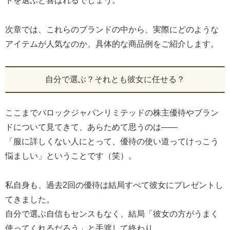
ドを選ぶと喜ばれるでしょう。
次章では、これらのブランドの中から、実際にどのような
アイテムが人気なのか、具体的な商品例をご紹介します。
自分で選ぶ？それとも彼女に任せる？
ここまでバロックジャパンリミテッドの株主優待やブラン
ドについて見てきて、あらためて思うのは――
「服に詳しくない人にとって、優待の使い道ってけっこう
悩ましい」ということです（笑）。
私自身も、過去2回の優待は結局すべて彼女にプレゼントし
てきました。
自分で選ぶ自信もセンスもなく、結局「彼女の方がうまく
使ってくれるだろう」と手渡して終わり。