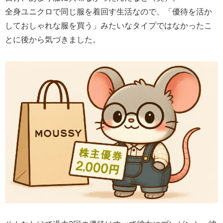
全身ユニクロで同じ服を着回す生活なので、「優待を活か
しておしゃれな服を買う」みたいなタイプではなかったこ
とに後から気づきました。