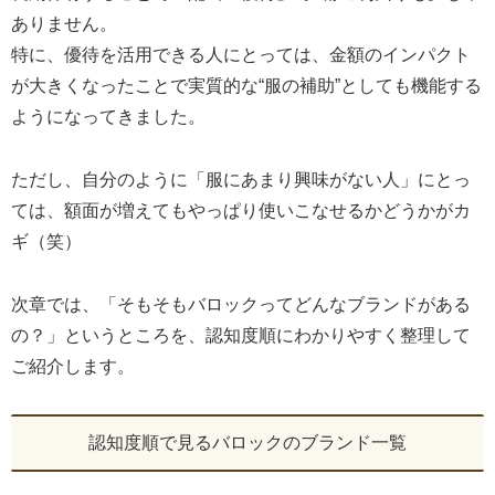
ありません。
特に、優待を活用できる人にとっては、金額のインパクト
が大きくなったことで実質的な“服の補助”としても機能する
ようになってきました。
ただし、自分のように「服にあまり興味がない人」にとっ
ては、額面が増えてもやっぱり使いこなせるかどうかがカ
ギ（笑）
次章では、「そもそもバロックってどんなブランドがある
の？」というところを、認知度順にわかりやすく整理して
ご紹介します。
認知度順で見るバロックのブランド一覧