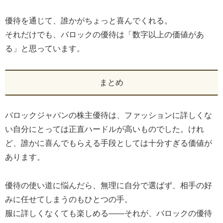
優待を通じて、誰かがちょっと喜んでくれる。
それだけでも、バロックの優待は「数字以上の価値があ
る」と思っています。
まとめ
バロックジャパンの株主優待は、ファッションに詳しくな
い自分にとっては正直ハードルが高いものでした。けれ
ど、誰かに喜んでもらえる手段としては十分すぎる価値が
あります。
優待の使い道に悩んだら、無理に自分で選ばず、相手の好
みに任せてしまうのもひとつの手。
服に詳しくなくても楽しめる――それが、バロックの優待