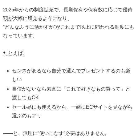
2025年からの制度拡充で、長期保有や保有数に応じて優待
額が大幅に増えるようになり、
“どんなふうに活かすか”がこれまで以上に問われる制度にも
なっています。
たとえば、
センスがあるなら自分で選んでプレゼントするのも楽
しい
自信がないなら素直に「これで好きなもの買って」と
渡してもOK
セール品にも使えるから、一緒にECサイトを見ながら
選ぶのもアリ
――と、無理に“使いこなす”必要はありません。