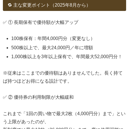
🔁 主な変更ポイント（2025年8月から）
✅ ① 長期保有で優待額が大幅アップ
100株保有：年間4,000円分（変更なし）
500株以上で、最大24,000円／年に増額
1,000株以上を3年以上保有で、年間最大52,000円分！
※従来はここまでの優待額はありませんでした。長く持て
ば持つほどお得になる設計です。
✅ ② 優待券の利用制限が大幅緩和
これまで「1回の買い物で最大2枚（4,000円分）まで」とい
う上限があったのが、