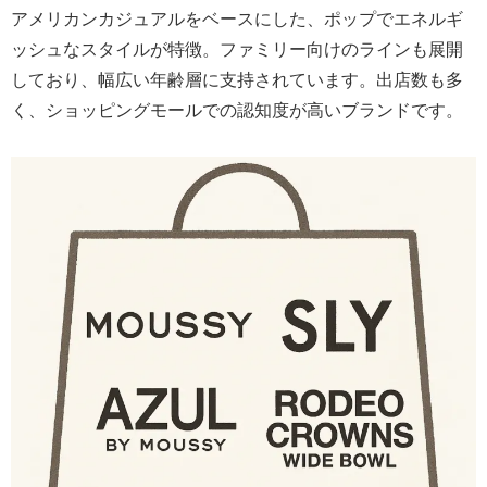
アメリカンカジュアルをベースにした、ポップでエネルギ
ッシュなスタイルが特徴。ファミリー向けのラインも展開
しており、幅広い年齢層に支持されています。出店数も多
く、ショッピングモールでの認知度が高いブランドです。