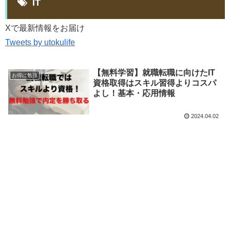
IT
Xで最新情報をお届け
Tweets by utokulife
【無料学習】就職転職に向けたIT
お得に勉強
資格取得はスキル習得よりコスパ
よし！基本・応用情報
2024.04.02