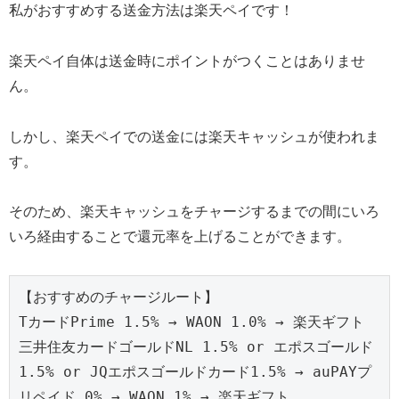
私がおすすめする送金方法は楽天ペイです！
楽天ペイ自体は送金時にポイントがつくことはありませ
ん。
しかし、楽天ペイでの送金には楽天キャッシュが使われま
す。
そのため、楽天キャッシュをチャージするまでの間にいろ
いろ経由することで還元率を上げることができます。
【おすすめのチャージルート】
TカードPrime 1.5% → WAON 1.0% → 楽天ギフト
三井住友カードゴールドNL 1.5% or エポスゴールド 
1.5% or JQエポスゴールドカード1.5% → auPAYプ
リペイド 0% → WAON 1% → 楽天ギフト