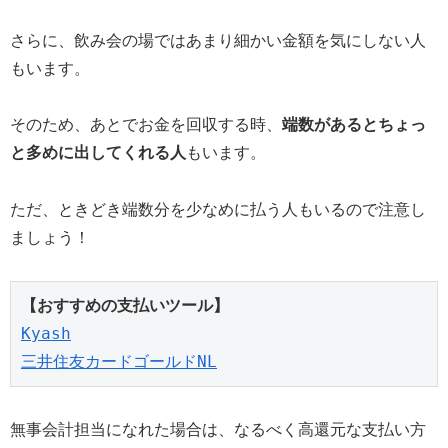
さらに、飲み会の場ではあまり細かい金額を気にしない人
もいます。
そのため、あとでお金を回収する時、
端数があるとちょっ
と多めに出してくれる人
もいます。
ただ、ときどき端数分を少なめに払う人もいるので注意し
ましょう！
【おすすめの支払いツール】
Kyash
三井住友カードゴールドNL
無事会計担当になれた場合は、なるべく高還元な支払い方