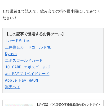
ぜひ最後まで読んで、飲み会での損を最小限にしてみてく
ださい！
【この記事で登場するお得ツール】
TカードPrime
三井住友カードゴールドNL
Kyash
エポスゴールドカード
JQ CARD エポスゴールド
au PAYプリペイドカード
Apple Pay WAON
楽天ペイ
【ポイ活】ポイ活初心者登録必須のポイントサイト