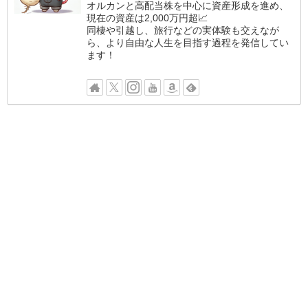
オルカンと高配当株を中心に資産形成を進め、
現在の資産は2,000万円超📈
同棲や引越し、旅行などの実体験も交えなが
ら、より自由な人生を目指す過程を発信してい
ます！