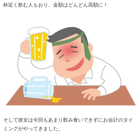
杯近く飲む人もおり、金額はどんどん高額に！
そして彼女は今回もあまり飲み食いできずにお会計のタイ
ミングがやってきました。