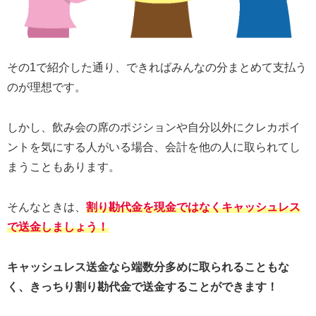
その1で紹介した通り、できればみんなの分まとめて支払う
のが理想です。
しかし、飲み会の席のポジションや自分以外にクレカポイ
ントを気にする人がいる場合、会計を他の人に取られてし
まうこともあります。
そんなときは、
割り勘代金を現金ではなくキャッシュレス
で送金しましょう！
キャッシュレス送金なら端数分多めに取られることもな
く、きっちり割り勘代金で送金することができます！