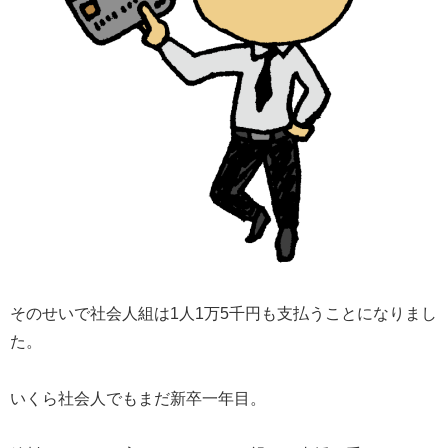
そのせいで社会人組は1人1万5千円も支払うことになりまし
た。
いくら社会人でもまだ新卒一年目。