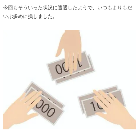
今回もそういった状況に遭遇したようで、いつもよりもだ
いぶ多めに損しました。