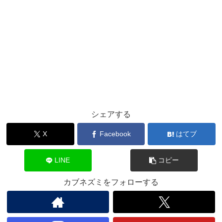
シェアする
X
Facebook
はてブ
LINE
コピー
カブネズミをフォローする