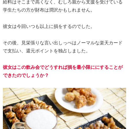
給料はそこまで高くなく、むしろ親から支援を受けている
学生たちの方が財布は潤沢かもしれません。
彼女は今回いつも以上に損をするのでした。
その後、見栄張りな言い出しっぺはノーマルな楽天カード
で支払い、還元ポイントを独占しました。
彼女はこの飲み会でどうすれば損を最小限ににすることが
できたのでしょうか？