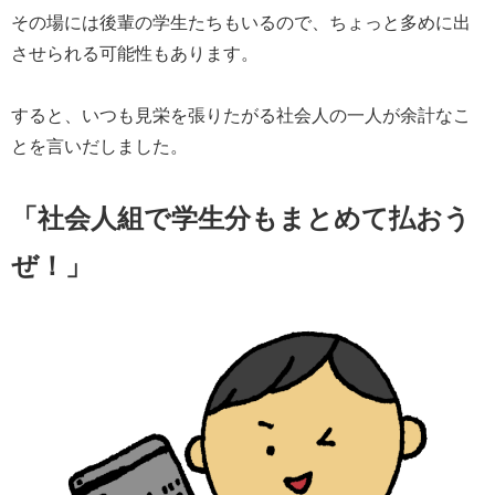
その場には後輩の学生たちもいるので、ちょっと多めに出
させられる可能性もあります。
すると、いつも見栄を張りたがる社会人の一人が余計なこ
とを言いだしました。
「社会人組で学生分もまとめて払おう
ぜ！」