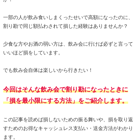
一部の人が飲み食いしまくったせいで高額になったのに、
割り勘で同じ額払わされて損した経験はありませんか？
少食な方やお酒の弱い方は、飲み会に行けば必ずと言って
いいほど損をしています。
でも飲み会自体は楽しいから行きたい！
今回はそんな飲み会で割り勘になったときに
「損を最小限にする方法」をご紹介します。
この記事を読めば損しないための振る舞いや、損を取り返
すためのお得なキャッシュレス支払い・送金方法がわかり
ます。