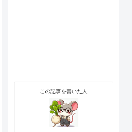
この記事を書いた人