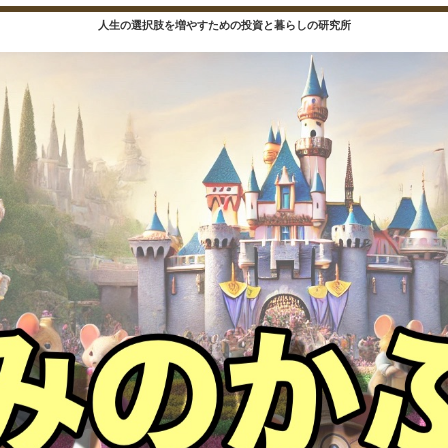
人生の選択肢を増やすための投資と暮らしの研究所