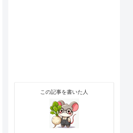
この記事を書いた人