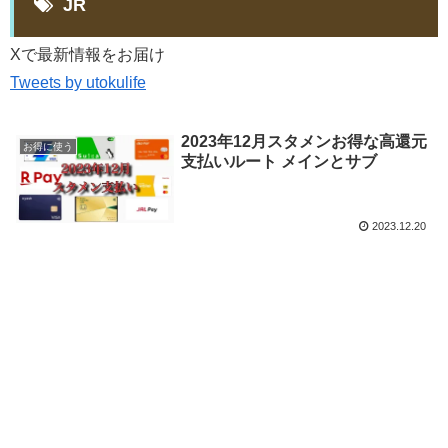
JR
Xで最新情報をお届け
Tweets by utokulife
2023年12月スタメンお得な高還元
お得に使う
支払いルート メインとサブ
2023.12.20