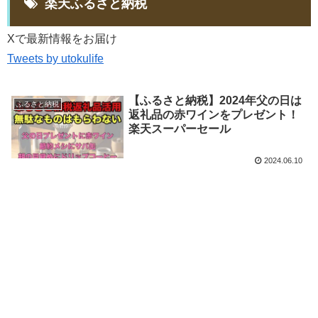
楽天ふるさと納税
Xで最新情報をお届け
Tweets by utokulife
【ふるさと納税】2024年父の日は
ふるさと納税
返礼品の赤ワインをプレゼント！
楽天スーパーセール
2024.06.10