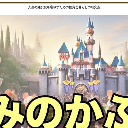
人生の選択肢を増やすための投資と暮らしの研究所