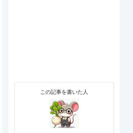
この記事を書いた人