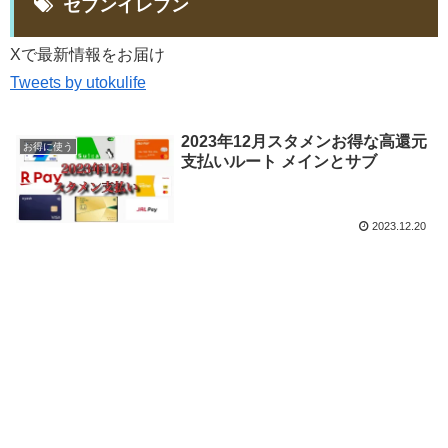
セブンイレブン
Xで最新情報をお届け
Tweets by utokulife
2023年12月スタメンお得な高還元
お得に使う
支払いルート メインとサブ
2023.12.20