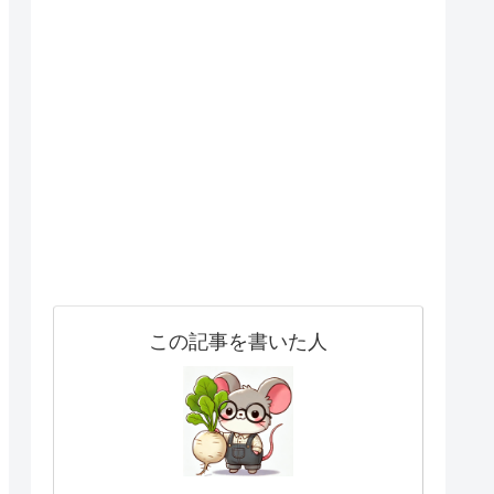
この記事を書いた人