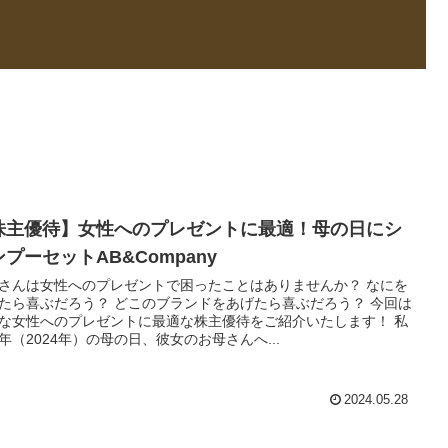
株主優待】女性へのプレゼントに最適！母の日にシ
プーセットAB&Company
さんは女性へのプレゼントで困ったことはありませんか？ なにを
たら喜ぶだろう？ どこのブランドをあげたら喜ぶだろう？ 今回は
な女性へのプレゼントに最適な株主優待をご紹介いたします！ 私
年（2024年）の母の日、彼女のお母さんへ...
2024.05.28