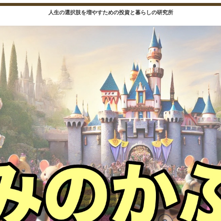
人生の選択肢を増やすための投資と暮らしの研究所