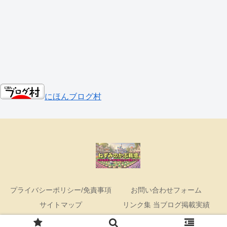
にほんブログ村
プライバシーポリシー/免責事項
お問い合わせフォーム
サイトマップ
リンク集 当ブログ掲載実績
Copyright © 2023-2026 ねずみのかぶ栽培 All Rights Reserved.