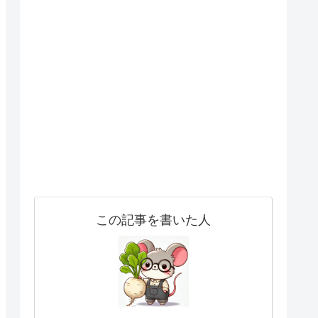
この記事を書いた人