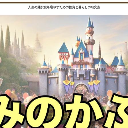
人生の選択肢を増やすための投資と暮らしの研究所