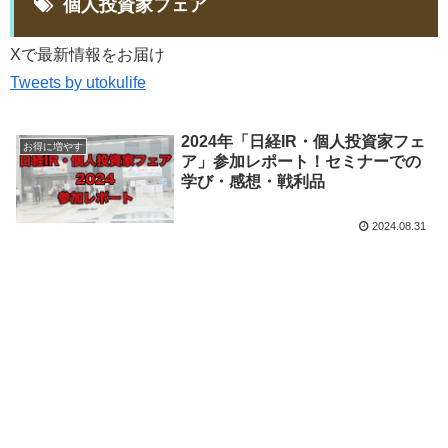
個人投資家フェア
Xで最新情報をお届け
Tweets by utokulife
2024年「日経IR・個人投資家フェ
お得に増やす
ア」参加レポート！セミナーでの
学び・感想・戦利品
2024.08.31