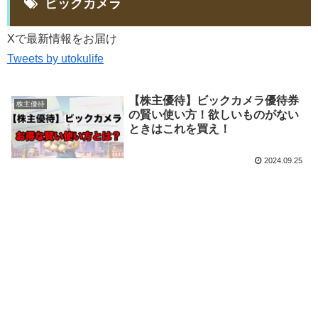
ビックカメラ
Xで最新情報をお届け
Tweets by utokulife
【株主優待】ビックカメラ優待券
株主優待
の賢い使い方！欲しいものがない
ときはこれを買え！
2024.09.25