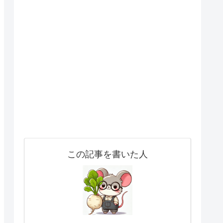
この記事を書いた人