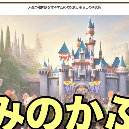
人生の選択肢を増やすための投資と暮らしの研究所