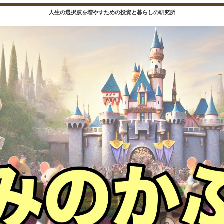
人生の選択肢を増やすための投資と暮らしの研究所