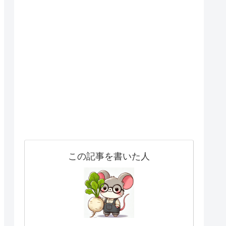
この記事を書いた人