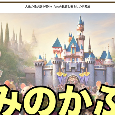
人生の選択肢を増やすための投資と暮らしの研究所