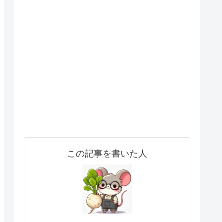
この記事を書いた人