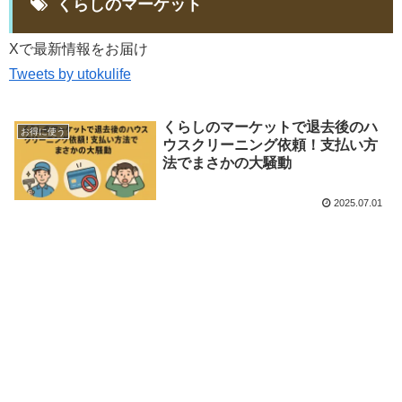
くらしのマーケット
Xで最新情報をお届け
Tweets by utokulife
くらしのマーケットで退去後のハ
お得に使う
ウスクリーニング依頼！支払い方
法でまさかの大騒動
2025.07.01