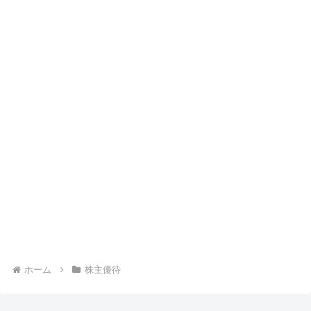
ホーム
株主優待