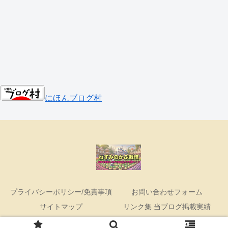
にほんブログ村
プライバシーポリシー/免責事項
お問い合わせフォーム
サイトマップ
リンク集 当ブログ掲載実績
Copyright © 2023-2026 ねずみのかぶ栽培 All Rights Reserved.