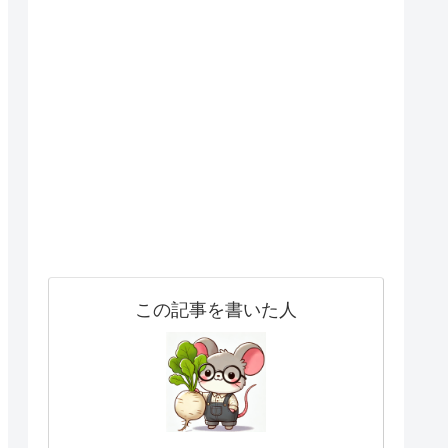
この記事を書いた人