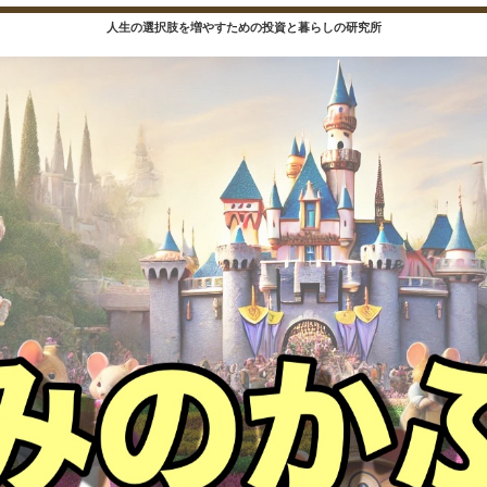
人生の選択肢を増やすための投資と暮らしの研究所