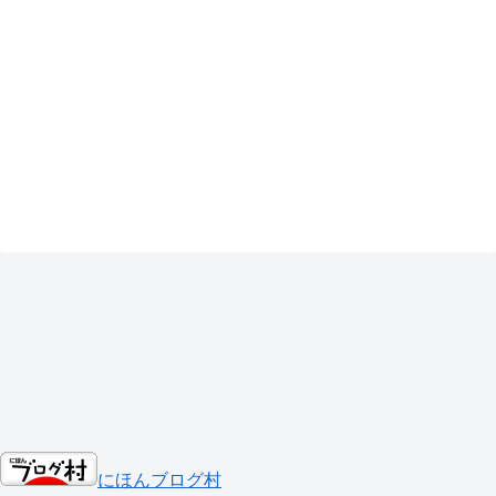
にほんブログ村