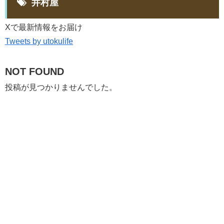
井村屋
Xで最新情報をお届け
Tweets by utokulife
NOT FOUND
投稿が見つかりませんでした。